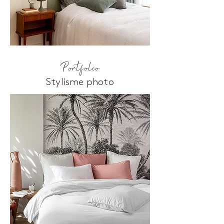
Portfolio
Stylisme photo