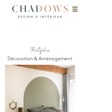
Portfolio
Décoration & Aménagement