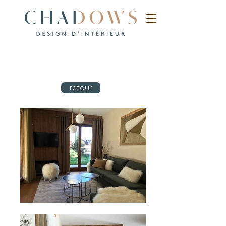
retour